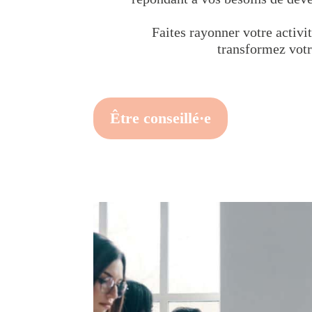
Faites rayonner votre activit
transformez votr
Être conseillé·e