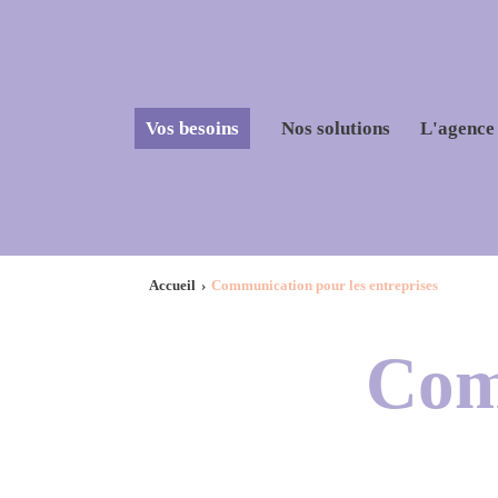
Vos besoins
Nos solutions
L'agence
Accueil
Communication pour les entreprises
Com