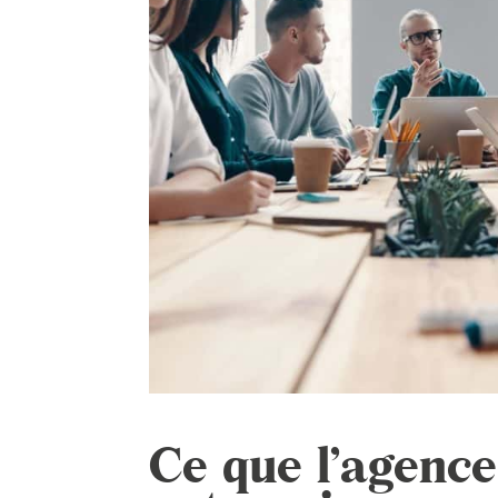
Ce que l’agence