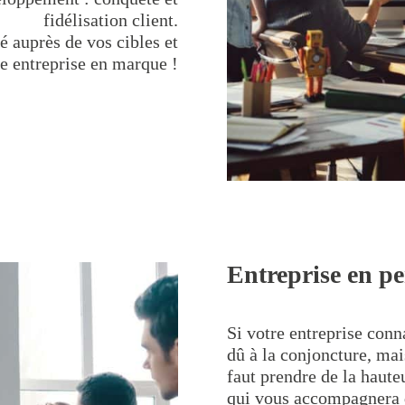
fidélisation client.
é auprès de vos cibles et
e entreprise en marque !
Entreprise en pe
Si votre entreprise conn
dû à la conjoncture, ma
faut prendre de la hauteu
qui vous accompagnera 