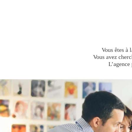
Vous êtes à 
Vous avez cher
L’agence 