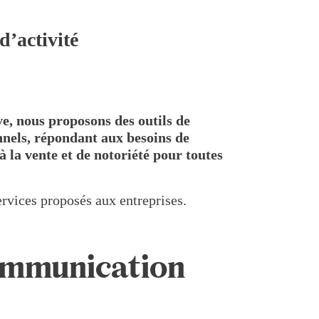
d’activité
ve, nous proposons des outils de
nels, répondant aux besoins de
à la vente et de notoriété pour toutes
rvices proposés aux entreprises.
ommunication