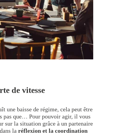
rte de vitesse
aît une baisse de régime, cela peut être
is pas que… Pour pouvoir agir, il vous
r sur la situation grâce à un partenaire
dans la
réflexion et la coordination