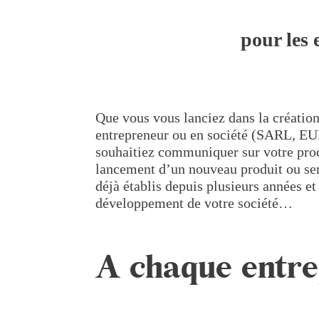
pour les 
Que vous vous lanciez dans la création
entrepreneur ou en société (SARL, E
souhaitiez communiquer sur votre proc
lancement d’un nouveau produit ou se
déjà établis depuis plusieurs années et
développement de votre société…
A chaque entre