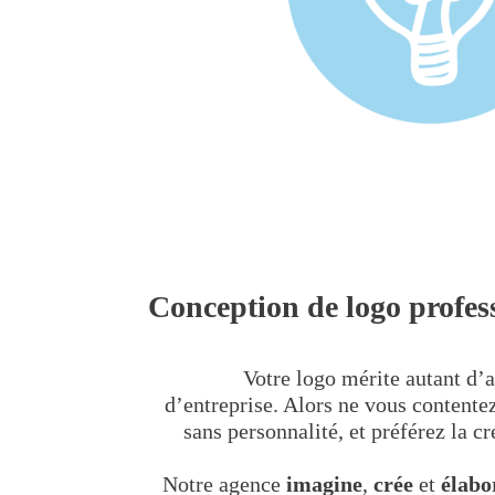
Conception de logo profes
Votre logo mérite autant d’a
d’entreprise. Alors ne vous contentez
sans personnalité, et préférez la c
Notre agence
imagine
,
crée
et
élabo