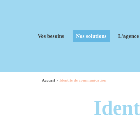
Vos besoins
Nos solutions
L'agence
Accueil
Identité de communication
Iden