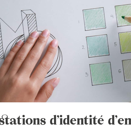
tations d’identité d’e