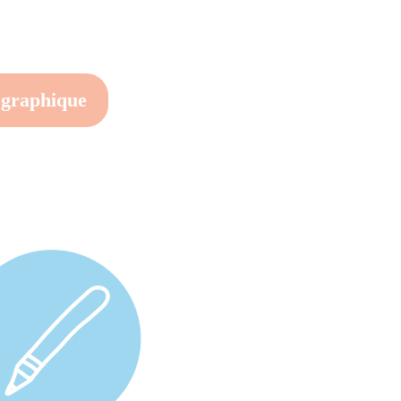
 graphique