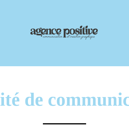
tité de communic