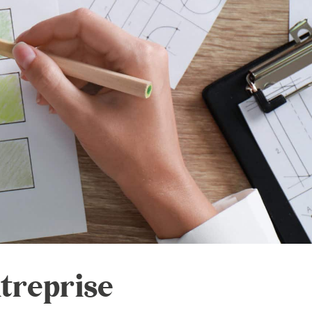
ntreprise