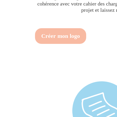
cohérence avec votre cahier des char
projet et laissez
Créer mon logo