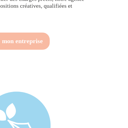
sitions créatives, qualifiées et
 mon entreprise