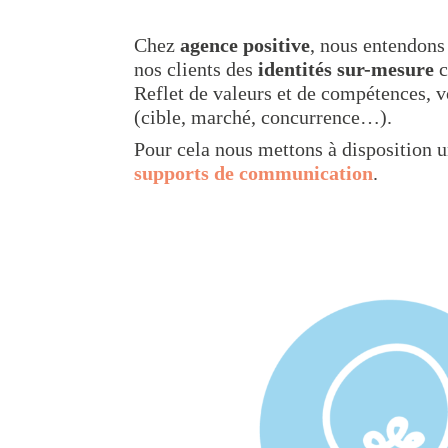
Chez
agence positive
, nous entendons 
nos clients des
identités sur-mesure
c
Reflet de valeurs et de compétences, v
(cible, marché, concurrence…).
Pour cela nous mettons à disposition un
supports de communication
.