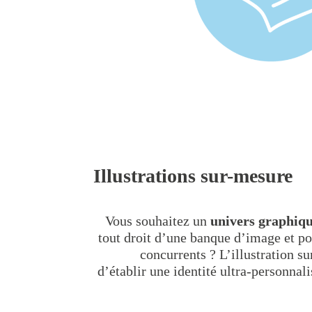
Illustrations sur-mesure
Vous souhaitez un
univers graphiq
tout droit d’une banque d’image et po
concurrents ? L’illustration s
d’établir une identité ultra-personna