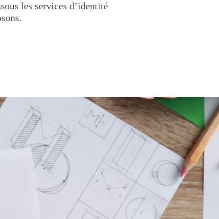
sous les services d’identité
osons.