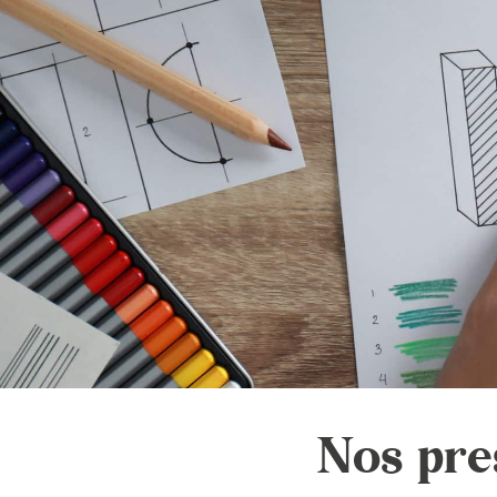
Nos pres