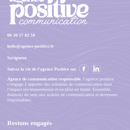
06 30 57 82 50
hello@agence-positive.fr
Savigneux
Suivez la vie de l’agence Positive sur
Agence de communication responsable
, l’agence positive
s’engage à apporter des solutions de communication dont
l’impact environnemental et sociétal est limité. Ensemble,
donnons du sens aux actions de communication et devenons
responsables.
Restons engagés