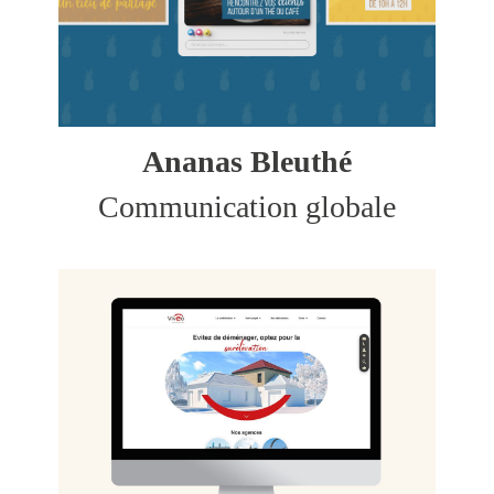
Ananas Bleuthé
Communication globale