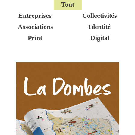
Tout
Entreprises
Collectivités
Associations
Identité
Print
Digital