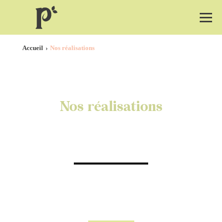
Accueil
Nos réalisations
Nos réalisations