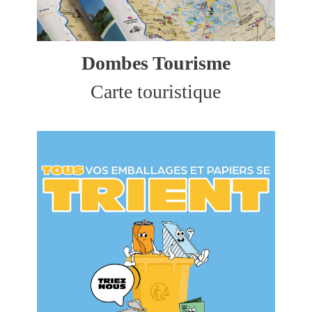
Dombes Tourisme
Carte touristique