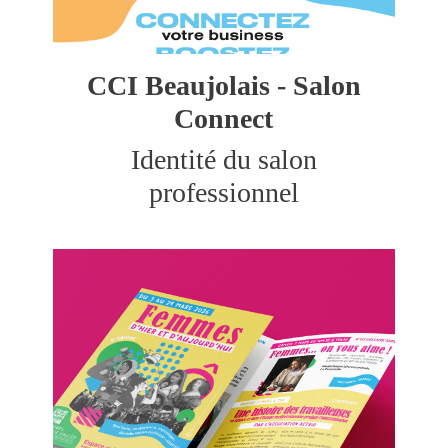
CCI Beaujolais - Salon
Connect
Identité du salon
professionnel