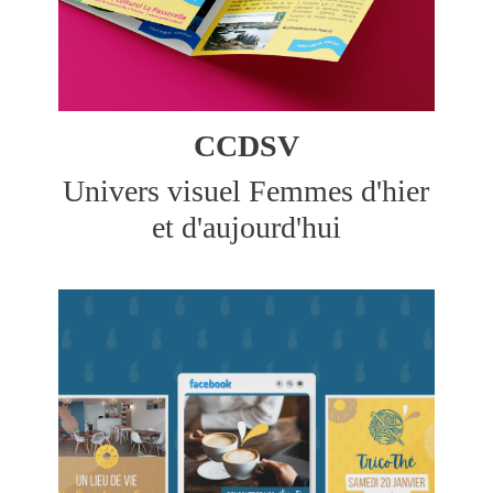
CCDSV
Univers visuel Femmes d'hier
et d'aujourd'hui