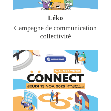
Léko
Campagne de communication
collectivité