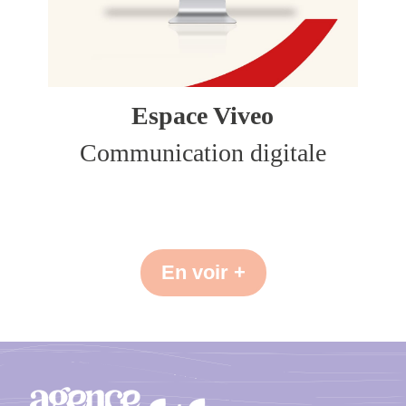
Espace Viveo
Communication digitale
En voir +